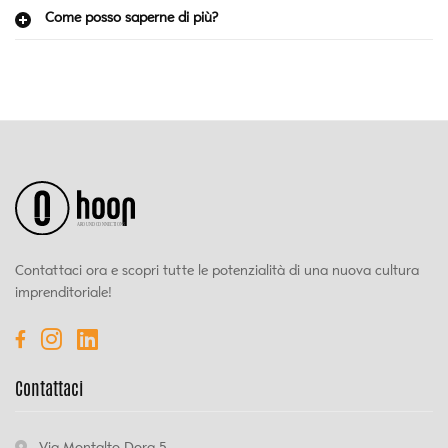
Come posso saperne di più?
Contattaci ora e scopri tutte le potenzialità di una nuova cultura
imprenditoriale!
Contattaci
Via Montalto Dora 5