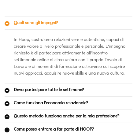
Quali sono gli impegni?
In Hoop, costruiamo relazioni vere e autentiche, capaci di
creare valore a livello professionale e personale. L'impegno
richiesto è di partecipare attivamente all'incontro
settimanale online di circa un'ora con il proprio Tavolo di
Lavoro e ai momenti di formazione attraverso cui scoprire
nuovi approcci, acquisire nuove skills e una nuova cultura.
Devo partecipare tutte le settimane?
Come funziona l'economia relazionale?
Questo metodo funziona anche per la mia professione?
Come posso entrare a far parte di HOOP?