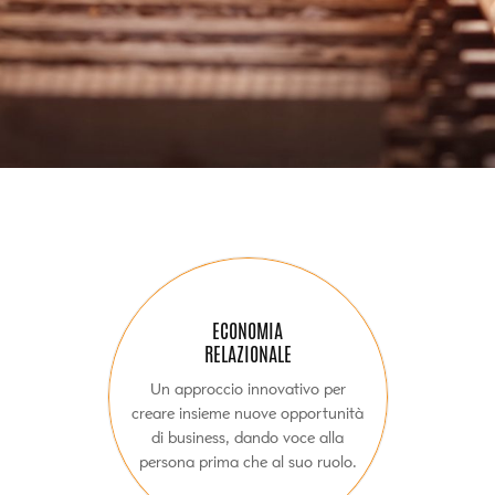
ECONOMIA
RELAZIONALE
Un approccio innovativo per
creare insieme nuove opportunità
di business, dando voce alla
persona prima che al suo ruolo.