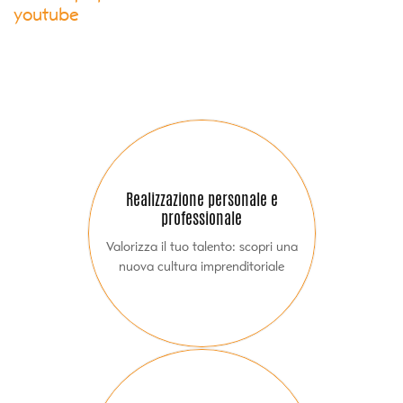
youtube
Realizzazione personale e
professionale
Valorizza il tuo talento: scopri una
nuova cultura imprenditoriale