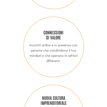
CONNESSIONI
DI VALORE
Incontri online e in presenza con
persone che condividono il tuo
mindset e che operano in settori
differenti.
NUOVA CULTURA
IMPRENDITORIALE