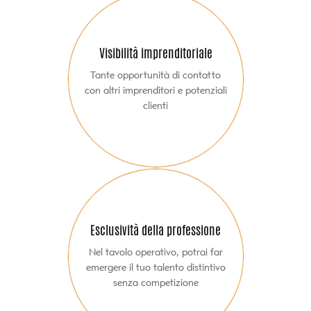
Visibilità imprenditoriale
Tante opportunità di contatto
con altri imprenditori e potenziali
clienti
Esclusività della professione
Nel tavolo operativo, potrai far
emergere il tuo talento distintivo
senza competizione