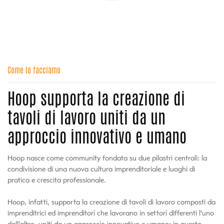
Come lo facciamo
Hoop supporta la creazione di
tavoli di lavoro uniti da un
approccio innovativo e umano
Hoop nasce come community fondata su due pilastri centrali: la
condivisione di una nuova cultura imprenditoriale e luoghi di
pratica e crescita professionale.
Hoop, infatti, supporta la creazione di tavoli di lavoro composti da
imprenditrici ed imprenditori che lavorano in settori differenti l'uno