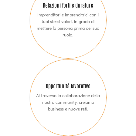
Relazioni forti e durature
Imprenditori e imprenditrici con i
tuoi stessi valori, in grado di
mettere la persona prima del suo
ruolo.
Opportunità lavorative
Attraverso la collaborazione della
nostra community, creiamo
business e nuove reti.