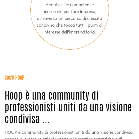
Acquisisci le competenze
necessarie per fare impresa,
attraverso un percorso di crescita
condiviso che tocca tutti i punti di
interesse dell'imprenditoria.
Cos'è HOOP
Hoop è una community di
professionisti uniti da una visione
condivisa ...
HOOP è community di professionisti uniti da una visione condivisa,