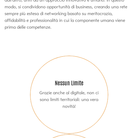
dall'altro, uniti da un approccio innovativo e umano: in questo
modo, si condividono opportunità di business, creando una rete
sempre più estesa di networking basato su meritocrazia,
affidabilità e professionalità in cui la componente umana viene
prima delle competenze.
Nessun Limite
Grazie anche al digitale, non ci
sono limiti territoriali: una vera
novità!